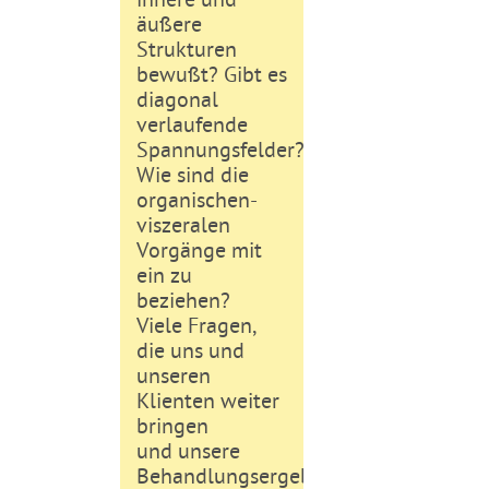
äußere
Strukturen
bewußt? Gibt es
diagonal
verlaufende
Spannungsfelder?
Wie sind die
organischen-
viszeralen
Vorgänge mit
ein zu
beziehen?
Viele Fragen,
die uns und
unseren
Klienten weiter
bringen
und unsere
Behandlungsergebnisse