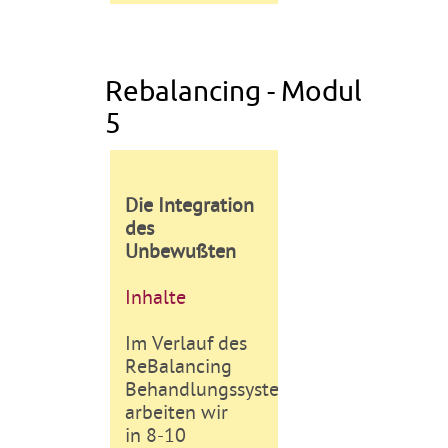
Rebalancing - Modul
5
Die Integration
des
Unbewußten
Inhalte
Im Verlauf des
ReBalancing
Behandlungssystems
arbeiten wir
in 8-10