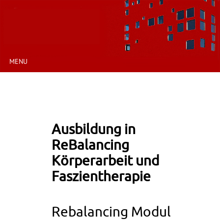
MENU
Ausbildung in
ReBalancing
Körperarbeit und
Faszientherapie
Rebalancing Modul