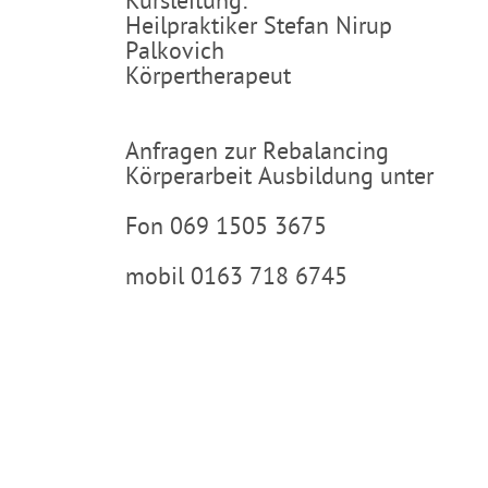
Kursleitung:
Heilpraktiker Stefan Nirup
Palkovich
Körpertherapeut
Anfragen zur Rebalancing
Körperarbeit Ausbildung unter
Fon 069 1505 3675
mobil 0163 718 6745