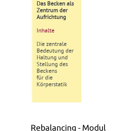
Das Becken als
Zentrum der
Aufrichtung
Inhalte
Die zentrale
Bedeutung der
Haltung und
Stellung des
Beckens
für die
Körperstatik
Rebalancing - Modul