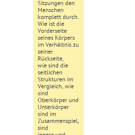
Sitzungen den
Menschen
komplett durch.
Wie ist die
Vorderseite
seines Körpers
im Verhältnis zu
seiner
Rückseite,
wie sind die
seitlichen
Strukturen im
Vergleich, wie
sind
Oberkörper und
Unterkörper
sind im
Zusammenspiel,
sind
innere und