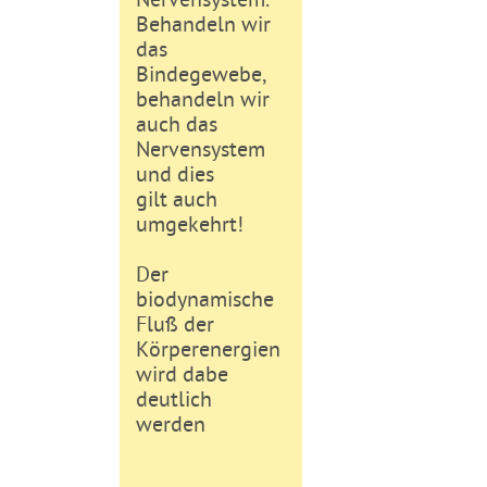
Behandeln wir
das
Bindegewebe,
behandeln wir
auch das
Nervensystem
und dies
gilt auch
umgekehrt!
Der
biodynamische
Fluß der
Körperenergien
wird dabe
deutlich
werden