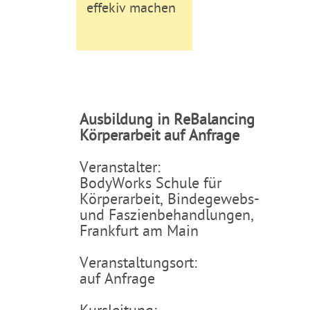
effekiv machen
Ausbildung in ReBalancing
Körperarbeit auf Anfrage
Veranstalter:
BodyWorks Schule für
Körperarbeit, Bindegewebs-
und Faszienbehandlungen,
Frankfurt am Main
Veranstaltungsort:
auf Anfrage